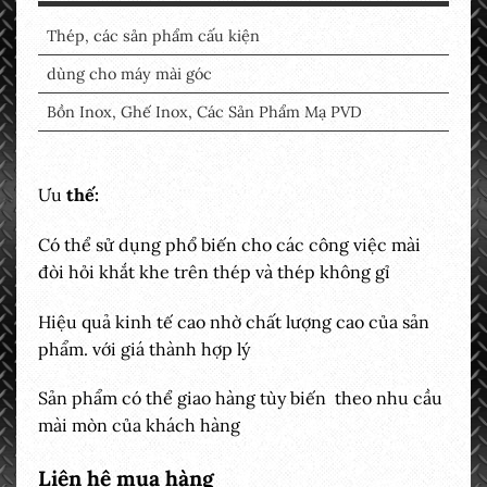
Thép, các sản phẩm cấu kiện
dùng cho máy mài góc
Bồn Inox, Ghế Inox, Các Sản Phẩm Mạ PVD
Ưu
thế:
Có thể sử dụng phổ biến cho các công việc mài
đòi hỏi khắt khe trên thép và thép không gỉ
Hiệu quả kinh tế cao nhờ chất lượng cao của sản
phẩm. với giá thành hợp lý
Sản phẩm có thể giao hàng tùy biến theo nhu cầu
mài mòn của khách hàng
Liên hệ mua hàng