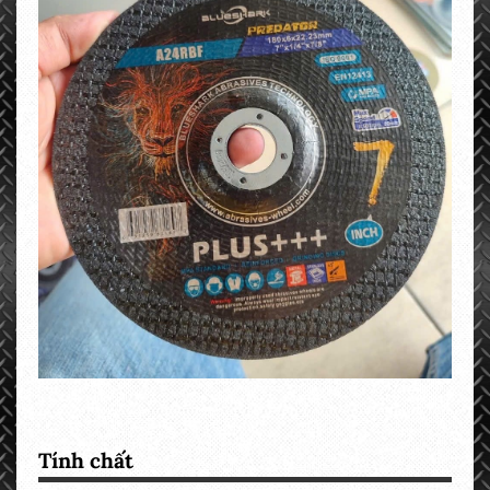
Tính chất