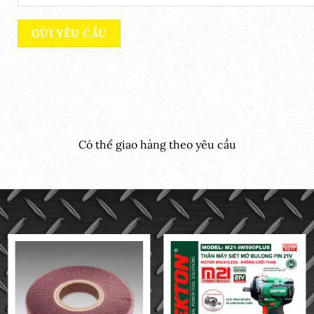
Có thể giao hàng theo yêu cầu