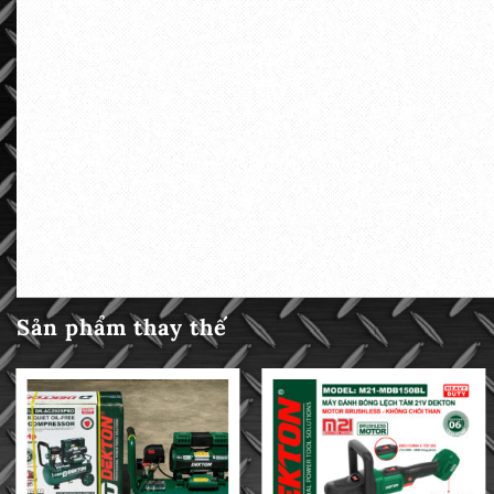
Sản phẩm thay thế