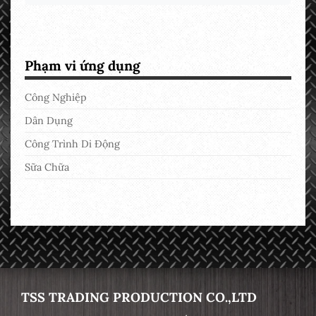
Phạm vi ứng dụng
Công Nghiệp
Dân Dụng
Công Trình Di Động
Sữa Chữa
TSS TRADING PRODUCTION CO.,LTD