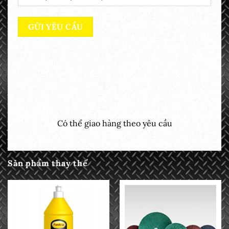
Có thể giao hàng theo yêu cầu
Sản phẩm thay thế