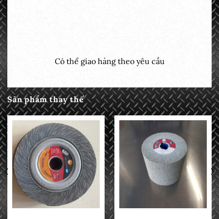
Có thể giao hàng theo yêu cầu
Sản phẩm thay thế
NHÁM
BÁNH CAO SU